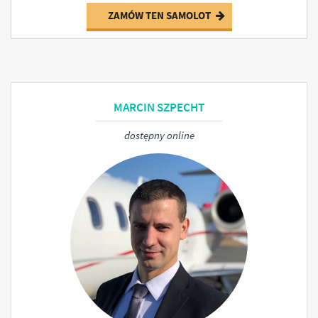
ZAMÓW TEN SAMOLOT
MARCIN SZPECHT
dostępny online