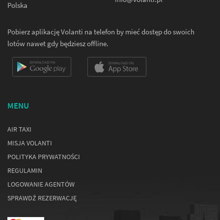
Polska
Pobierz aplikację Volanti na telefon by mieć dostęp do swoich
lotów nawet gdy będziesz offline.
MENU
AIR TAXI
MISJA VOLANTI
POLITYKA PRYWATNOŚCI
REGULAMIN
LOGOWANIE AGENTÓW
SPRAWDŹ REZERWACJĘ