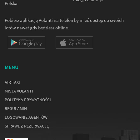
Polska
Pobierz aplikację Volanti na telefon by mieć dostęp do swoich
lotów nawet gdy będziesz offline.
MENU
AIR TAXI
MISJA VOLANTI
POLITYKA PRYWATNOŚCI
REGULAMIN
LOGOWANIE AGENTÓW
SPRAWDŹ REZERWACJĘ