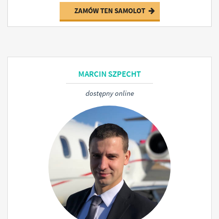
ZAMÓW TEN SAMOLOT
MARCIN SZPECHT
dostępny online