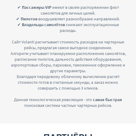
✔
Пассажиры VIP
имеют в своём распоряжении флот
самолётов для личных целей.
✔
Пилотов
воодушевляет разнообразие направлений.
✔
Владельцы самолётов
снижают эксплуатационные
расходы.
Сайт Volanti расчитывает стоимость расходов на чартерные
рейсы, предлагая самое выгодное соединение.
Алгоритм учитывает планируемое расположение самолётов,
расписание пилотов, дальность действия оборудования,
аэропортовые сборы, парковки, таможенное оформление и
другие параметры.
Благодаря передовому облачному вычислению расчёт
стоимости готов в считанные секунды, а заказ можно
совершить с помощью 3 кликов.
Данная технологическая революция - это
самая быстрая
поисковая система частных чартерных рейсов.