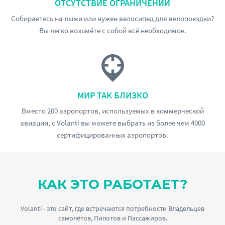
ОТСУТСТВИЕ ОГРАНИЧЕНИЙ
Собираетесь на лыжи или нужен велосипед для велопоездки?
Вы легко возьмёте с собой всё необходимое.
МИР ТАК БЛИЗКО
Вместо 200 аэропортов, используемых в коммерческой
авиации, с Volanti вы можете выбрать из более чем 4000
сертифицированных аэропортов.
КАК ЭТО РАБОТАЕТ?
Volanti - это сайт, где встречаются потребности Владельцев
самолётов, Пилотов и Пассажиров.