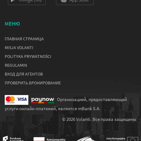
МЕНЮ
ГЛАВНАЯ СТРАНИЦА
MISJA VOLANTI
POLITYKA PRYWATNOŚCI
REGULAMIN
ВХОД ДЛЯ АГЕНТОВ
ПРОВЕРИТЬ БРОНИРОВАНИЕ
Организацией, предоставляющей
услуги онлайн-платежей, является mBank S.A.
© 2026 Volanti. Все права защищены