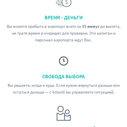
ВРЕМЯ - ДЕНЬГИ
Вы можете прибыть в аэропорт всего за
15 минут
до вылета,
не тратя время в очередях для проверки. Это капитан и
персонал аэропорта ждут Вас.
СВОБОДА ВЫБОРА
Вы решаете, когда и куда. Если нужно вернуться раньше или
остаться дольше — с Volanti вы управляете ситуацией.