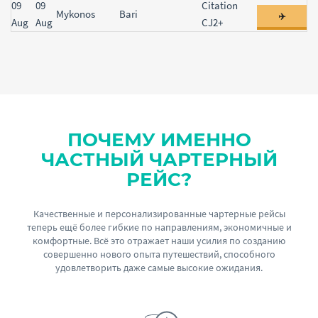
09
09
Citation
Mykonos
Bari
✈️
Aug
Aug
CJ2+
ПОЧЕМУ ИМЕННО
ЧАСТНЫЙ ЧАРТЕРНЫЙ
РЕЙС?
Качественные и персонализированные чартерные рейсы
теперь ещё более гибкие по направлениям, экономичные и
комфортные. Всё это отражает наши усилия по созданию
совершенно нового опыта путешествий, способного
удовлетворить даже самые высокие ожидания.