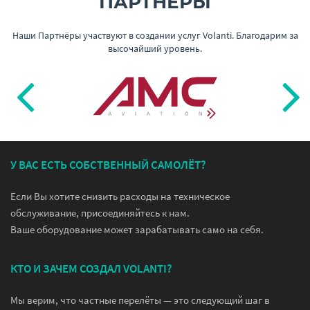
ПАРТНЁРЫ
Наши Партнёры участвуют в создании услуг Volanti. Благодарим за
высочайший уровень.
У ВАС ЕСТЬ СОБСТВЕННЫЙ САМОЛЁТ?
Если Вы хотите снизить расходы на техническое
обслуживание, присоединяйтесь к нам.
Ваше оборудование может зарабатывать само на себя.
КТО И ЗАЧЕМ СОЗДАЛ VOLANTI?
Мы верим, что частные перелёты — это следующий шаг в