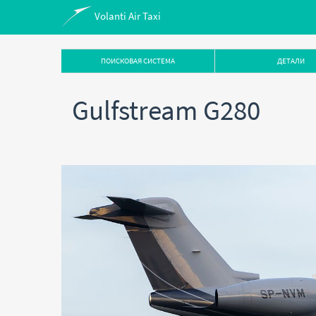
Volanti Air Taxi
ПОИСКОВАЯ СИСТЕМА
ДЕТАЛИ
Gulfstream G280