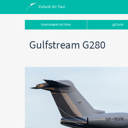
Volanti Air Taxi
ПОИСКОВАЯ СИСТЕМА
ДЕТАЛИ
Gulfstream G280